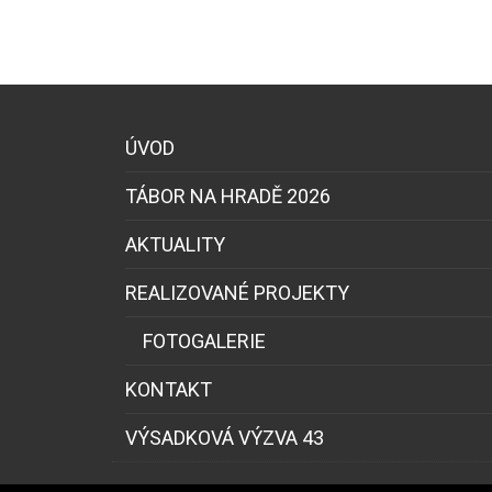
ÚVOD
TÁBOR NA HRADĚ 2026
AKTUALITY
REALIZOVANÉ PROJEKTY
FOTOGALERIE
KONTAKT
VÝSADKOVÁ VÝZVA 43