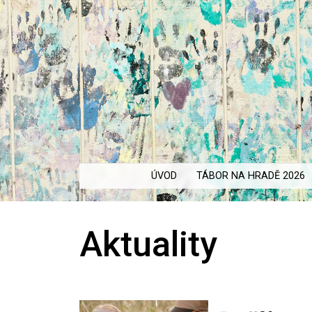
ÚVOD
TÁBOR NA HRADĚ 2026
Aktuality